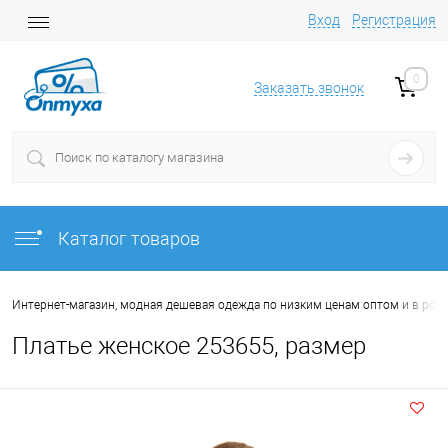
Вход
Регистрация
0
Заказать звонок
Каталог товаров
Интернет-магазин, модная дешевая одежда по низким ценам оптом и в роз
Платье женское 253655, размер