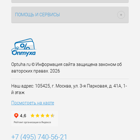
ПОМОЩЬ И СЕРВИСЫ
Optuha.ru © Информация сайта защищена законом об
авторских правах. 2026
Наш адрес: 105425, г. Москва, ул. 3-я Парковая, д. 41А, 1-
й этаж
Посмотреть на карте
+7 (495) 740-56-21