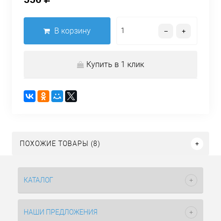
В корзину
Купить в 1 клик
ПОХОЖИЕ ТОВАРЫ (8)
КАТАЛОГ
НАШИ ПРЕДЛОЖЕНИЯ