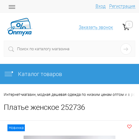
Вход
Регистрация
0
Заказать звонок
Каталог товаров
Интернет-магазин, модная дешевая одежда по низким ценам оптом и в роз
Платье женское 252736
Новинка