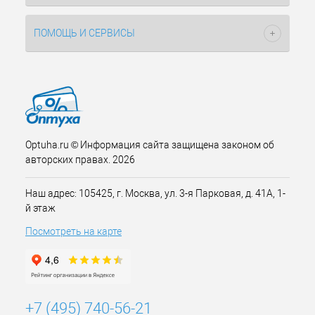
ПОМОЩЬ И СЕРВИСЫ
Optuha.ru © Информация сайта защищена законом об
авторских правах. 2026
Наш адрес: 105425, г. Москва, ул. 3-я Парковая, д. 41А, 1-
й этаж
Посмотреть на карте
+7 (495) 740-56-21