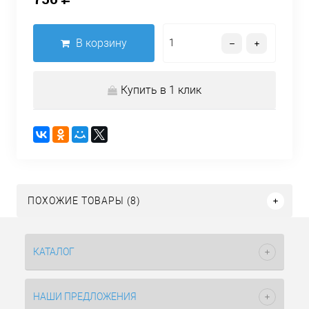
В корзину
Купить в 1 клик
ПОХОЖИЕ ТОВАРЫ (8)
КАТАЛОГ
НАШИ ПРЕДЛОЖЕНИЯ