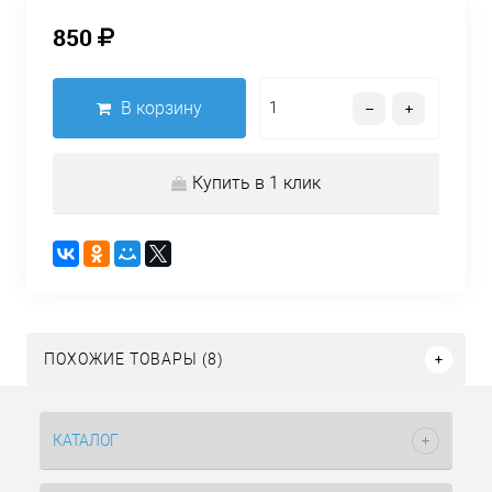
850
В корзину
Купить в 1 клик
ПОХОЖИЕ ТОВАРЫ (8)
КАТАЛОГ