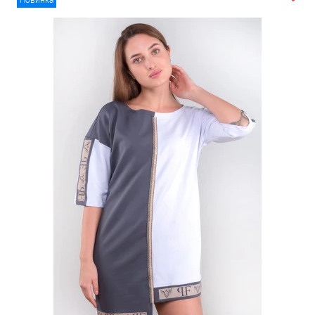
Новинка