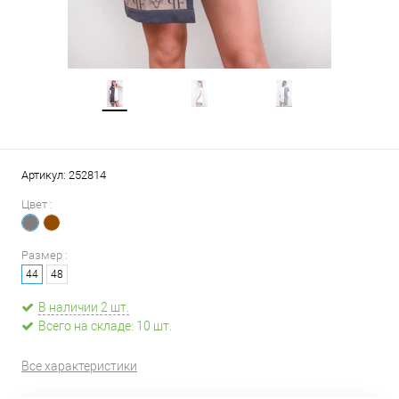
Артикул:
252814
Цвет :
Размер :
44
48
В наличии 2 шт.
Всего на складе: 10 шт.
Все характеристики