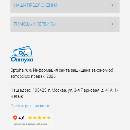
НАШИ ПРЕДЛОЖЕНИЯ
ПОМОЩЬ И СЕРВИСЫ
Optuha.ru © Информация сайта защищена законом об
авторских правах. 2026
Наш адрес: 105425, г. Москва, ул. 3-я Парковая, д. 41А, 1-
й этаж
Посмотреть на карте