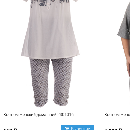
Костюм женский домашний 2301016
Костюм женс
В корзину