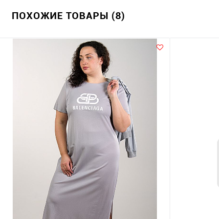
ПОХОЖИЕ ТОВАРЫ (8)