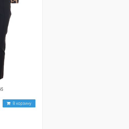
45
В корзину