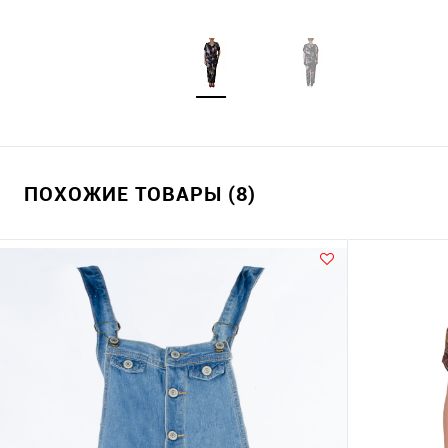
ПОХОЖИЕ ТОВАРЫ (8)