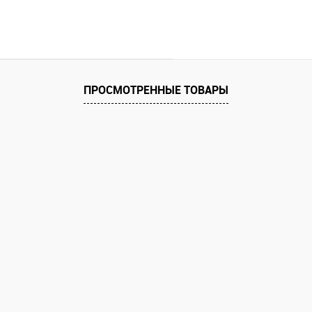
ПРОСМОТРЕННЫЕ ТОВАРЫ