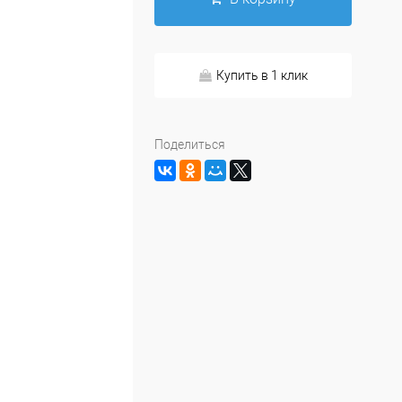
Купить в 1 клик
Поделиться