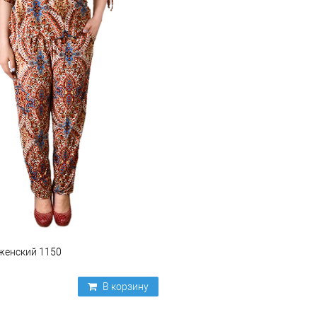
женский 1150
В корзину