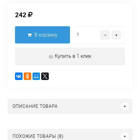
242
В корзину
Купить в 1 клик
ОПИСАНИЕ ТОВАРА
ПОХОЖИЕ ТОВАРЫ (8)