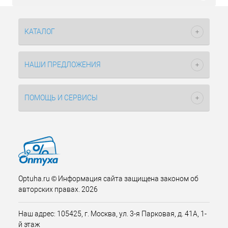
КАТАЛОГ
НАШИ ПРЕДЛОЖЕНИЯ
ПОМОЩЬ И СЕРВИСЫ
Optuha.ru © Информация сайта защищена законом об
авторских правах. 2026
Наш адрес: 105425, г. Москва, ул. 3-я Парковая, д. 41А, 1-
й этаж