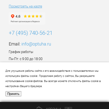
Посмотреть на карте
+7 (495) 740-56-21
Email:
info@optuha.ru
График работы
Пн-Пт: с 9:00 до 18:00
Сб,Вс: Выходной
Для улучшения работы сайта и его взаимодействия с пользователями мы
используем файлы cookie. Продолжая работу с сайтом, Вы разрешаете
использование cookie-файлов. Вы всегда можете отключить файлы cookie в
настройках Вашего браузера.
Принять