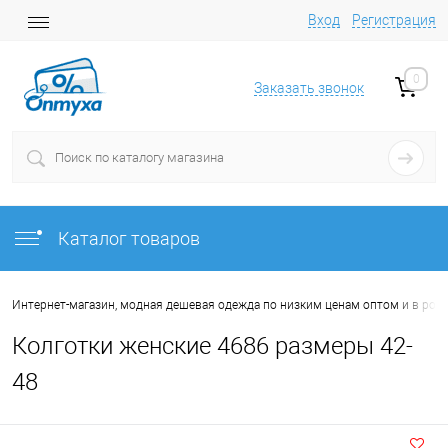
Вход
Регистрация
0
Заказать звонок
Каталог товаров
Интернет-магазин, модная дешевая одежда по низким ценам оптом и в роз
Колготки женские 4686 размеры 42-
48