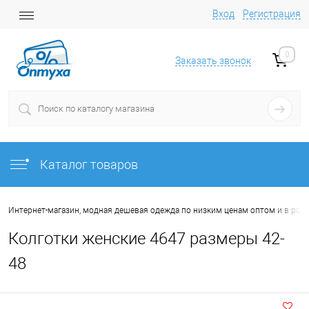
Вход
Регистрация
0
Заказать звонок
Каталог товаров
Интернет-магазин, модная дешевая одежда по низким ценам оптом и в роз
Колготки женские 4647 размеры 42-
48