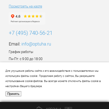
Посмотреть на карте
+7 (495) 740-56-21
Email:
info@optuha.ru
График работы
Пн-Пт: с 9:00 до 18:00
Сб,Вс: Выходной
Для улучшения работы сайта и его взаимодействия с пользователями мы
используем файлы cookie. Продолжая работу с сайтом, Вы разрешаете
использование cookie-файлов. Вы всегда можете отключить файлы cookie в
настройках Вашего браузера.
Принять