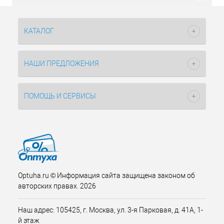
КАТАЛОГ
НАШИ ПРЕДЛОЖЕНИЯ
ПОМОЩЬ И СЕРВИСЫ
Optuha.ru © Информация сайта защищена законом об
авторских правах. 2026
Наш адрес: 105425, г. Москва, ул. 3-я Парковая, д. 41А, 1-
й этаж