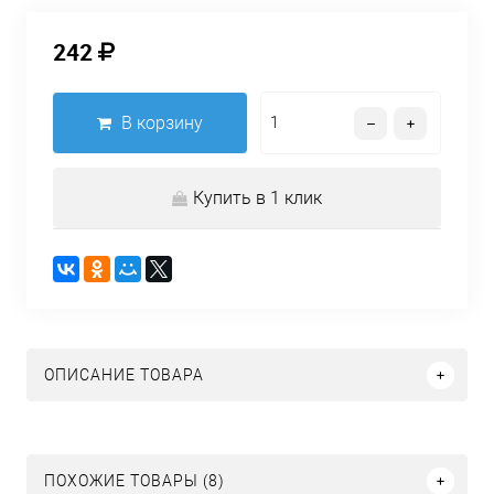
242
В корзину
Купить в 1 клик
ОПИСАНИЕ ТОВАРА
ПОХОЖИЕ ТОВАРЫ (8)