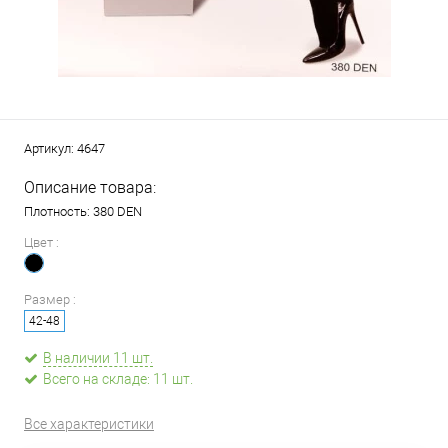
Артикул:
4647
Описание товара:
Плотность: 380 DEN
Цвет :
Размер :
42-48
В наличии 11 шт.
Всего на складе: 11 шт.
Все характеристики