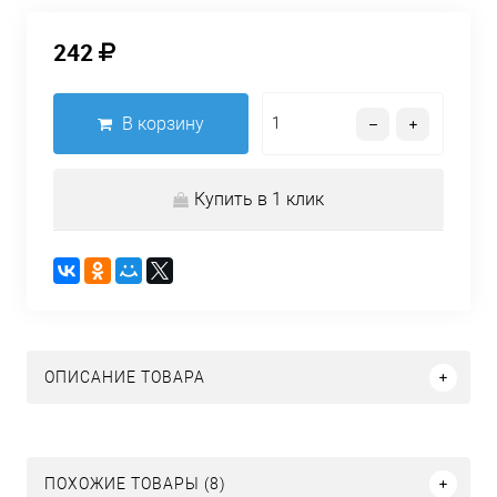
242
В корзину
Купить в 1 клик
ОПИСАНИЕ ТОВАРА
ПОХОЖИЕ ТОВАРЫ (8)