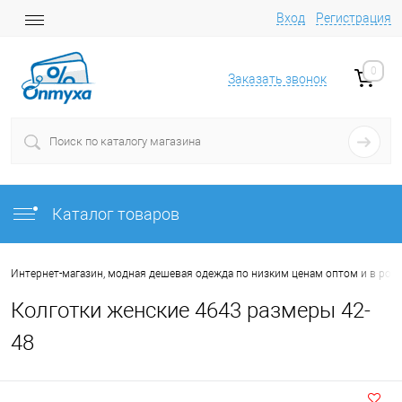
Вход
Регистрация
0
Заказать звонок
Каталог товаров
Интернет-магазин, модная дешевая одежда по низким ценам оптом и в роз
Колготки женские 4643 размеры 42-
48