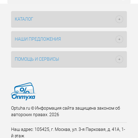
КАТАЛОГ
НАШИ ПРЕДЛОЖЕНИЯ
ПОМОЩЬ И СЕРВИСЫ
Optuha.ru © Информация сайта защищена законом об
авторских правах. 2026
Наш адрес: 105425, г. Москва, ул. 3-я Парковая, д. 41А, 1-
й этаж