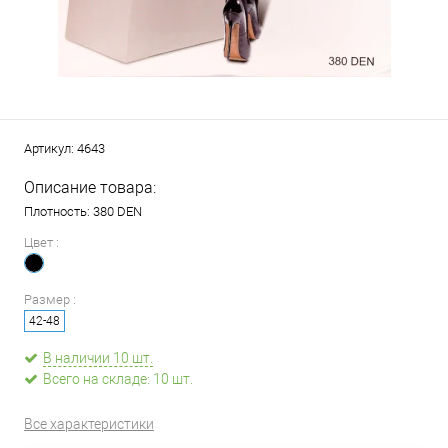
Артикул:
4643
Описание товара:
Плотность: 380 DEN
Цвет :
Размер :
42-48
В наличии 10 шт.
Всего на складе: 10 шт.
Все характеристики