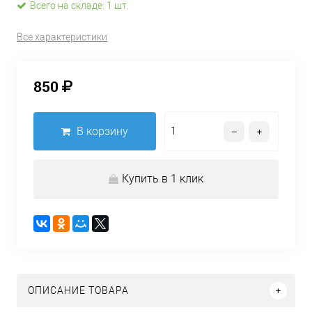
Всего на складе: 1 шт.
Все характеристики
850
В корзину
Купить в 1 клик
ОПИСАНИЕ ТОВАРА