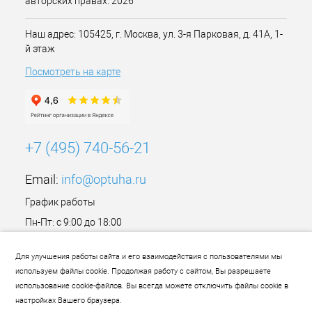
авторских правах. 2026
Наш адрес: 105425, г. Москва, ул. 3-я Парковая, д. 41А, 1-
й этаж
Посмотреть на карте
+7 (495) 740-56-21
Email:
info@optuha.ru
График работы
Пн-Пт: с 9:00 до 18:00
Сб,Вс: Выходной
Для улучшения работы сайта и его взаимодействия с пользователями мы
используем файлы cookie. Продолжая работу с сайтом, Вы разрешаете
использование cookie-файлов. Вы всегда можете отключить файлы cookie в
настройках Вашего браузера.