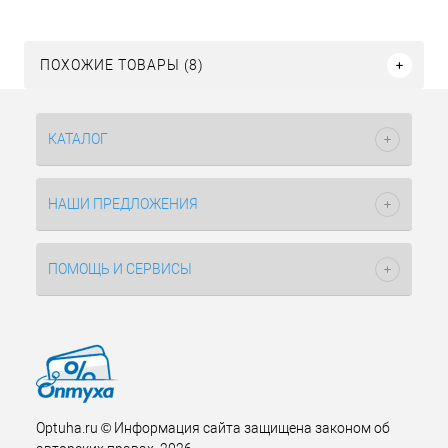
ПОХОЖИЕ ТОВАРЫ (8)
КАТАЛОГ
НАШИ ПРЕДЛОЖЕНИЯ
ПОМОЩЬ И СЕРВИСЫ
Optuha.ru © Информация сайта защищена законом об