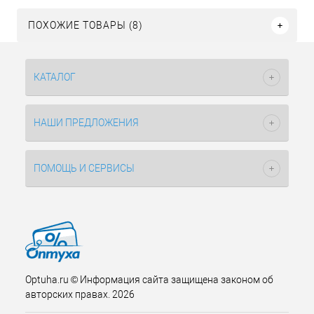
ПОХОЖИЕ ТОВАРЫ (8)
КАТАЛОГ
НАШИ ПРЕДЛОЖЕНИЯ
ПОМОЩЬ И СЕРВИСЫ
Optuha.ru © Информация сайта защищена законом об
авторских правах. 2026