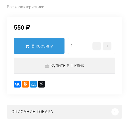
Все характеристики
550
В корзину
Купить в 1 клик
ОПИСАНИЕ ТОВАРА