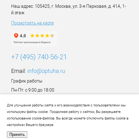
Наш адрес: 105425, г. Москва, ул. 3-я Парковая, д. 41А, 1-
й этаж
Посмотреть на карте
+7 (495) 740-56-21
Email:
info@optuha.ru
График работы
Пн-Пт: с 9:00 до 18:00
Сб,Вс: Выходной
Для улучшения работы сайта и его взаимодействия с пользователями мы
используем файлы cookie. Продолжая работу с сайтом, Вы разрешаете
использование cookie-файлов. Вы всегда можете отключить файлы cookie в
настройках Вашего браузера.
Принять