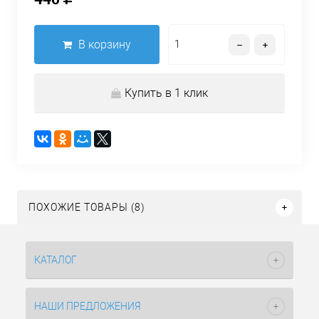
В корзину
Купить в 1 клик
ПОХОЖИЕ ТОВАРЫ (8)
КАТАЛОГ
НАШИ ПРЕДЛОЖЕНИЯ