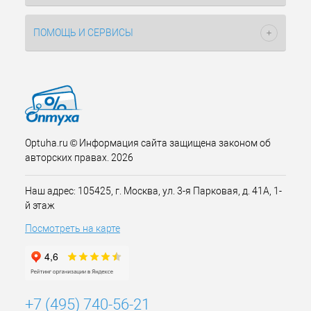
ПОМОЩЬ И СЕРВИСЫ
Optuha.ru © Информация сайта защищена законом об
авторских правах. 2026
Наш адрес: 105425, г. Москва, ул. 3-я Парковая, д. 41А, 1-
й этаж
Посмотреть на карте
+7 (495) 740-56-21