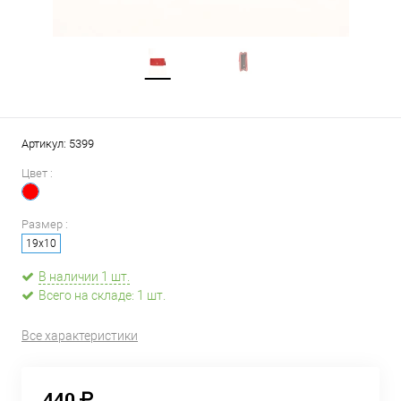
Артикул:
5399
Цвет :
Размер :
19х10
В наличии 1 шт.
Всего на складе: 1 шт.
Все характеристики
440