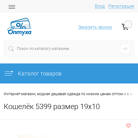
Вход
Регистрация
0
Заказать звонок
Каталог товаров
Интернет-магазин, модная дешевая одежда по низким ценам оптом и в роз
Кошелёк 5399 размер 19х10