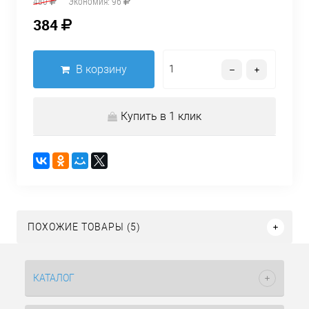
480
Экономия:
96
384
В корзину
Купить в 1 клик
ПОХОЖИЕ ТОВАРЫ (5)
КАТАЛОГ