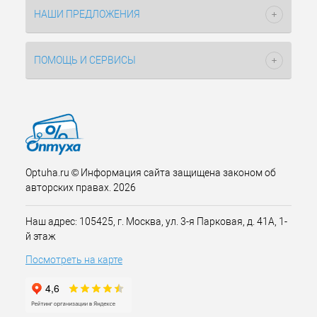
НАШИ ПРЕДЛОЖЕНИЯ
ПОМОЩЬ И СЕРВИСЫ
Optuha.ru © Информация сайта защищена законом об
авторских правах. 2026
Наш адрес: 105425, г. Москва, ул. 3-я Парковая, д. 41А, 1-
й этаж
Посмотреть на карте