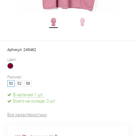
Артикул:
249462
Цвет :
Размер :
50
52
58
В наличии 1 шт.
Всего на складе: 3 шт.
Все характеристики