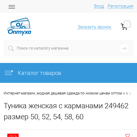
Вход
Регистрация
0
Заказать звонок
Каталог товаров
Интернет-магазин, модная дешевая одежда по низким ценам оптом и в роз
Туника женская с карманами 249462
размер 50, 52, 54, 58, 60