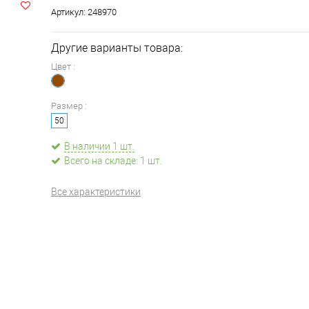
Артикул:
248970
Другие варианты товара:
Цвет :
Размер :
50
В наличии 1 шт.
Всего на складе: 1 шт.
Все характеристики