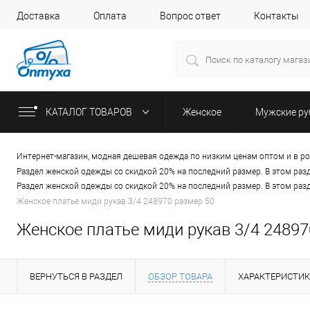
Доставка
Оплата
Вопрос ответ
Контакты
КАТАЛОГ ТОВАРОВ
Женское
Мужские р
Интернет-магазин, модная дешевая одежда по низким ценам оптом и в р
Раздел женской одежды со скидкой 20% на последний размер. В этом раз
Раздел женской одежды со скидкой 20% на последний размер. В этом раз
Женское платье миди рукав 3/4 248970 размер 50
Женское платье миди рукав 3/4 24897
ВЕРНУТЬСЯ В РАЗДЕЛ
ОБЗОР ТОВАРА
ХАРАКТЕРИСТИ