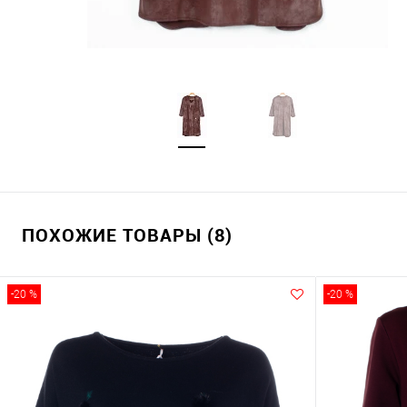
ПОХОЖИЕ ТОВАРЫ (8)
-20 %
-20 %