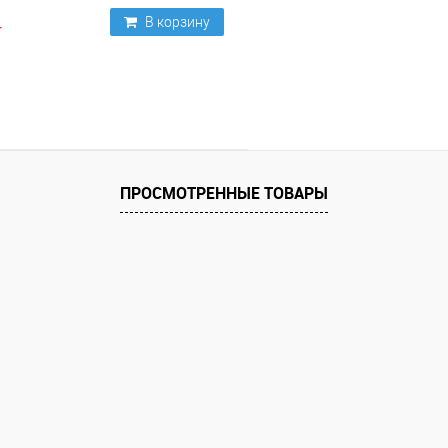
В корзину
ПРОСМОТРЕННЫЕ ТОВАРЫ