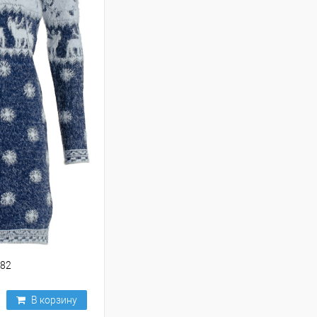
482
В корзину