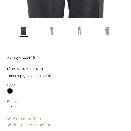
Артикул:
250816
Описание товара:
Ткань средней плотности.
Цвет :
Размер :
48
В наличии 1 шт.
Всего на складе: 1 шт.