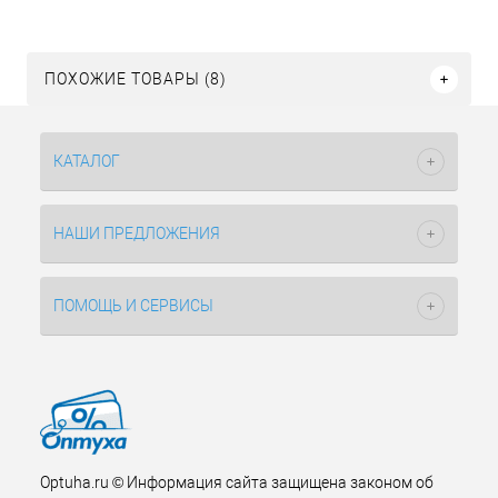
ПОХОЖИЕ ТОВАРЫ (8)
КАТАЛОГ
НАШИ ПРЕДЛОЖЕНИЯ
ПОМОЩЬ И СЕРВИСЫ
Optuha.ru © Информация сайта защищена законом об