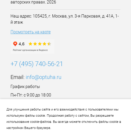
авторских правах. 2026
Наш адрес: 105425, г. Москва, ул. 3-я Парковая, д. 41А, 1-
й этаж
Посмотреть на карте
+7 (495) 740-56-21
Email:
info@optuha.ru
График работы
Пн-Пт: с 9:00 до 18:00
Сб,Вс: Выходной
Для улучшения работы сайта и его взаимодействия с пользователями мы
используем файлы cookie. Продолжая работу с сайтом, Вы разрешаете
использование cookie-файлов. Вы всегда можете отключить файлы cookie в
настройках Вашего браузера.