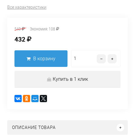
Все характеристики
540
Экономия:
108
432
В корзину
Купить в 1 клик
ОПИСАНИЕ ТОВАРА