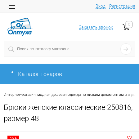
Вход
Регистрация
0
Заказать звонок
Каталог товаров
Интернет-магазин, модная дешевая одежда по низким ценам оптом и в роз
Брюки женские классические 250816,
размер 48