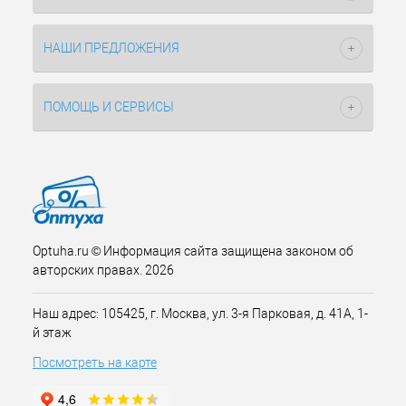
НАШИ ПРЕДЛОЖЕНИЯ
ПОМОЩЬ И СЕРВИСЫ
Optuha.ru © Информация сайта защищена законом об
авторских правах. 2026
Наш адрес: 105425, г. Москва, ул. 3-я Парковая, д. 41А, 1-
й этаж
Посмотреть на карте