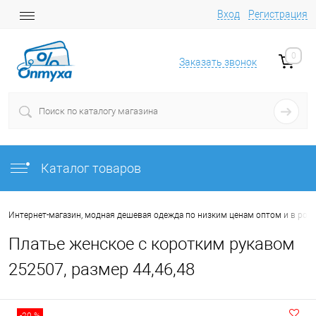
Вход
Регистрация
0
Заказать звонок
Каталог товаров
Интернет-магазин, модная дешевая одежда по низким ценам оптом и в роз
Платье женское с коротким рукавом
252507, размер 44,46,48