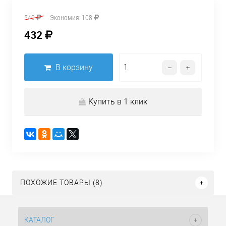
540
Экономия:
108
432
В корзину
Купить в 1 клик
ПОХОЖИЕ ТОВАРЫ (8)
КАТАЛОГ