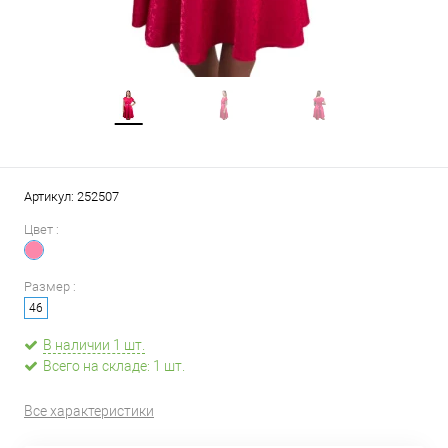
Артикул:
252507
Цвет :
Размер :
46
В наличии 1 шт.
Всего на складе: 1 шт.
Все характеристики