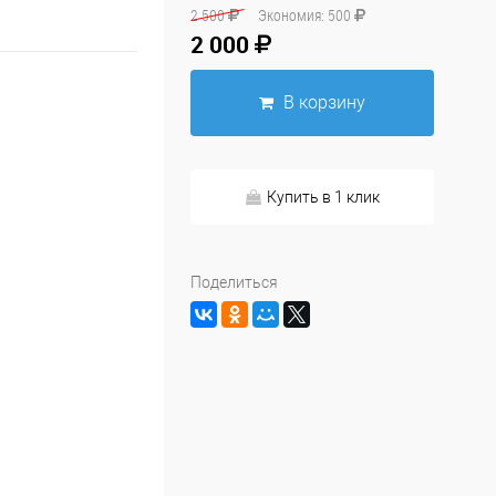
2 500
Экономия:
500
2 000
В корзину
Купить в 1 клик
Поделиться