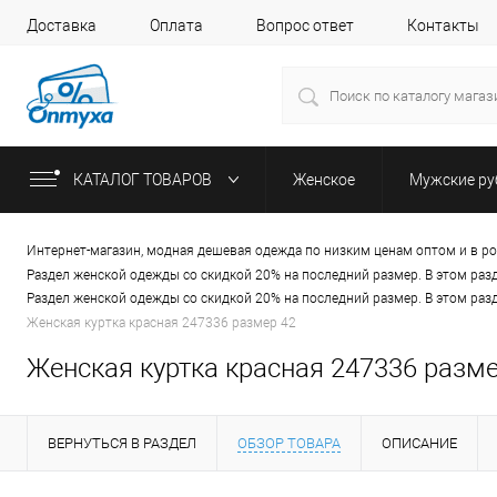
Доставка
Оплата
Вопрос ответ
Контакты
КАТАЛОГ ТОВАРОВ
Женское
Мужские р
Интернет-магазин, модная дешевая одежда по низким ценам оптом и в р
Раздел женской одежды со скидкой 20% на последний размер. В этом раз
Раздел женской одежды со скидкой 20% на последний размер. В этом раз
Женская куртка красная 247336 размер 42
Женская куртка красная 247336 разме
ВЕРНУТЬСЯ В РАЗДЕЛ
ОБЗОР ТОВАРА
ОПИСАНИЕ