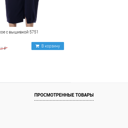
кое с вышивкой 5751
В корзину
68
ПРОСМОТРЕННЫЕ ТОВАРЫ