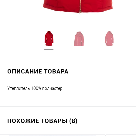
ОПИСАНИЕ ТОВАРА
Утеплитель 100% полиэстер
ПОХОЖИЕ ТОВАРЫ (8)